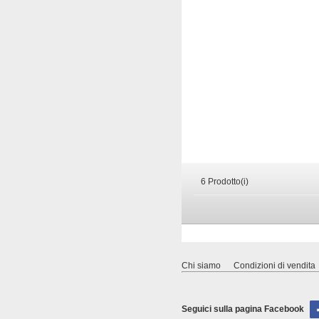
6 Prodotto(i)
Chi siamo
Condizioni di vendita
Seguici sulla pagina Facebook