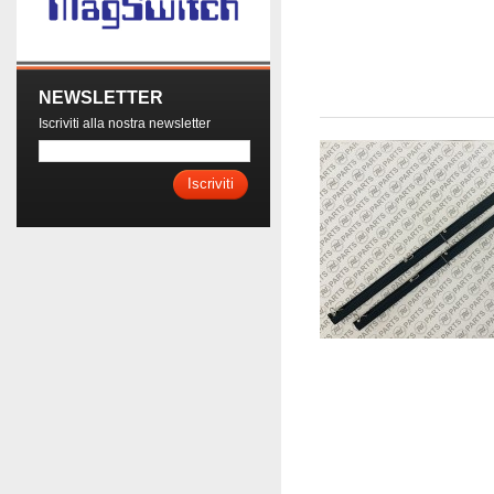
NEWSLETTER
Iscriviti alla nostra newsletter
Iscriviti