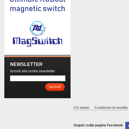
NEWSLETTER
Iscriviti alla nostra newsletter
Iscriviti
Chi siamo
Condizioni di vendita
Seguici sulla pagina Facebook