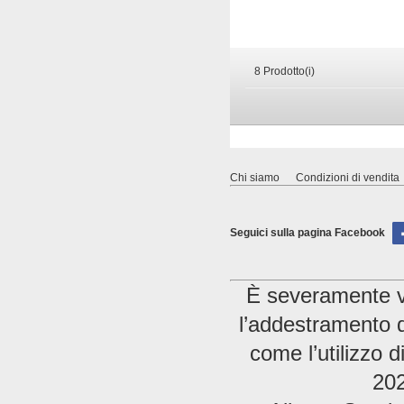
8 Prodotto(i)
Chi siamo
Condizioni di vendita
Seguici sulla pagina Facebook
È severamente vie
l’addestramento di
come l’utilizzo 
202