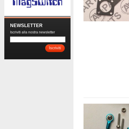
NEWSLETTER
Iscriviti alla nostra newsletter
Iscriviti