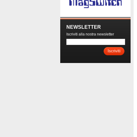
NEWSLETTER
Iscriviti alla nostra newsletter
Iscriviti