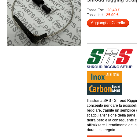
Tasse Escl :
20,49 €
Tasse Incl :
25,00 €
Aggiungi al Carrello
Il sistema SRS - Shroud Riggi
concepito per dare la possibili
regolare, tramite un semplice 
scatto, la tensione della parte
dell'albero e la conseguente c
ottimizzare il rendimento dell
durante la regata.