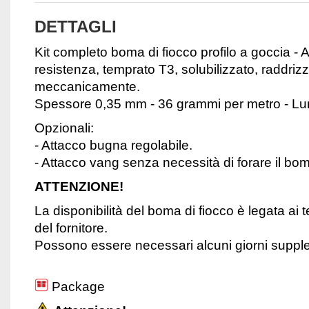
DETTAGLI
Kit completo boma di fiocco profilo a goccia -
resistenza, temprato T3, solubilizzato, raddrizz
meccanicamente.
Spessore 0,35 mm - 36 grammi per metro - 
Opzionali:
- Attacco bugna regolabile.
- Attacco vang senza necessità di forare il bo
ATTENZIONE!
La disponibilità del boma di fiocco è legata ai
del fornitore.
Possono essere necessari alcuni giorni suppl
Package