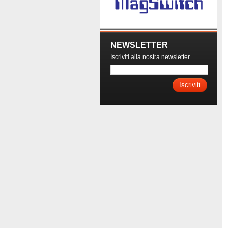
NEWSLETTER
Iscriviti alla nostra newsletter
Iscriviti