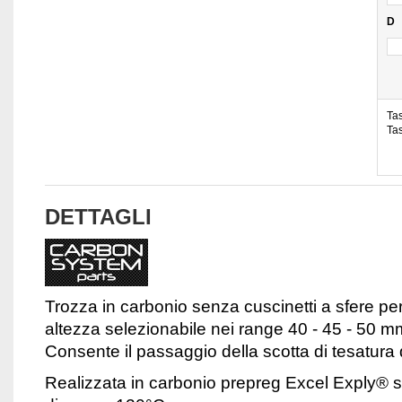
D
Tas
Tas
DETTAGLI
Trozza in carbonio senza cuscinetti a sfere pe
altezza selezionabile nei range 40 - 45 - 50 m
Consente il passaggio della scotta di tesatura de
Realizzata in carbonio prepreg Excel Exply® su