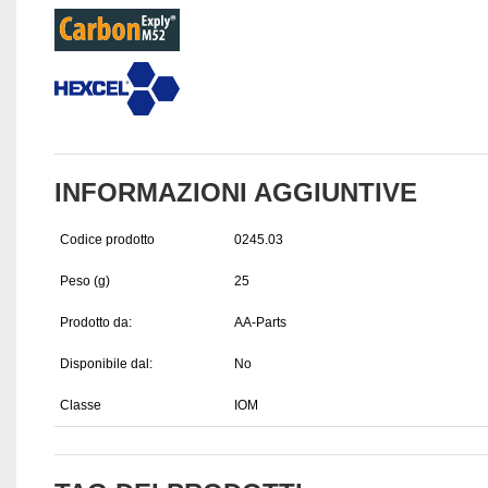
INFORMAZIONI AGGIUNTIVE
Codice prodotto
0245.03
Peso (g)
25
Prodotto da:
AA-Parts
Disponibile dal:
No
Classe
IOM