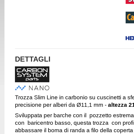
DETTAGLI
Trozza Slim Line in carbonio su cuscinetti a sfe
precisione per alberi da Ø11,1 mm -
altezza 
Sviluppata per barche con il pozzetto estrem
con baricentro basso, questa trozza con profil
abbassare il boma di randa a filo della coperta 