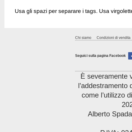
Usa gli spazi per separare i tags. Usa virgolette 
Chi siamo
Condizioni di vendita
Seguici sulla pagina Facebook
È severamente vie
l’addestramento di
come l’utilizzo 
202
Alberto Spada 