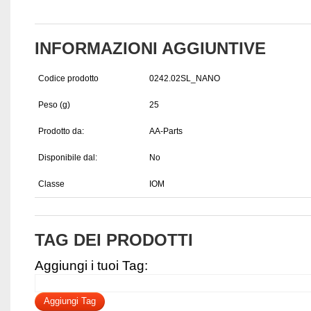
INFORMAZIONI AGGIUNTIVE
Codice prodotto
0242.02SL_NANO
Peso (g)
25
Prodotto da:
AA-Parts
Disponibile dal:
No
Classe
IOM
TAG DEI PRODOTTI
Aggiungi i tuoi Tag:
Aggiungi Tag