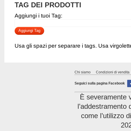
TAG DEI PRODOTTI
Aggiungi i tuoi Tag:
Aggiungi Tag
Usa gli spazi per separare i tags. Usa virgolette 
Chi siamo
Condizioni di vendita
Seguici sulla pagina Facebook
È severamente vie
l’addestramento di
come l’utilizzo 
202