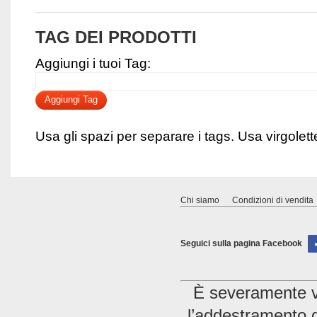
TAG DEI PRODOTTI
Aggiungi i tuoi Tag:
Aggiungi Tag
Usa gli spazi per separare i tags. Usa virgolette 
Chi siamo
Condizioni di vendita
Seguici sulla pagina Facebook
È severamente vie
l’addestramento di