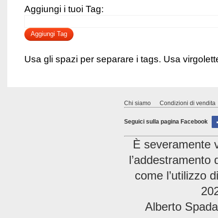
Aggiungi i tuoi Tag:
Aggiungi Tag
Usa gli spazi per separare i tags. Usa virgolette 
Chi siamo
Condizioni di vendita
Seguici sulla pagina Facebook
È severamente vie
l’addestramento di
come l’utilizzo 
202
Alberto Spada 