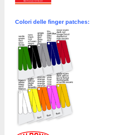
Colori delle finger patches: