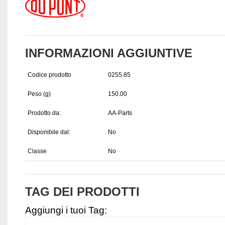
INFORMAZIONI AGGIUNTIVE
Codice prodotto
0255.85
Peso (g)
150.00
Prodotto da:
AA-Parts
Disponibile dal:
No
Classe
No
TAG DEI PRODOTTI
Aggiungi i tuoi Tag: