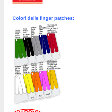
Colori delle finger patches: