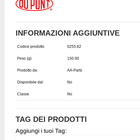
INFORMAZIONI AGGIUNTIVE
Codice prodotto
0255.82
Peso (g)
150.00
Prodotto da:
AA-Parts
Disponibile dal:
No
Classe
No
TAG DEI PRODOTTI
Aggiungi i tuoi Tag: