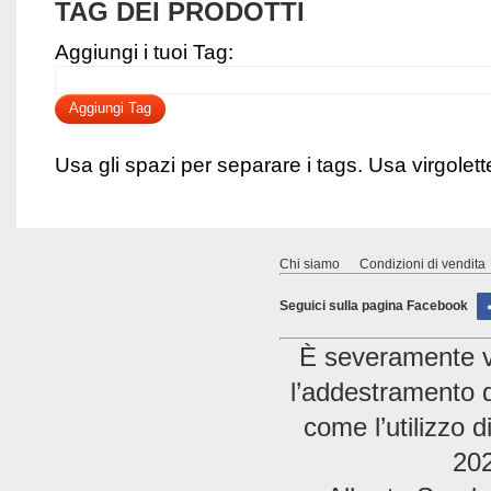
TAG DEI PRODOTTI
Aggiungi i tuoi Tag:
Aggiungi Tag
Usa gli spazi per separare i tags. Usa virgolette 
Chi siamo
Condizioni di vendita
Seguici sulla pagina Facebook
È severamente vie
l’addestramento di
come l’utilizzo 
202