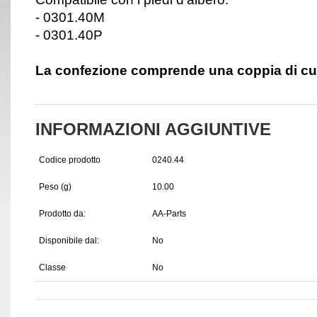
- 0301.40M
- 0301.40P
La confezione comprende una coppia di cus
INFORMAZIONI AGGIUNTIVE
Codice prodotto
0240.44
Peso (g)
10.00
Prodotto da:
AA-Parts
Disponibile dal:
No
Classe
No