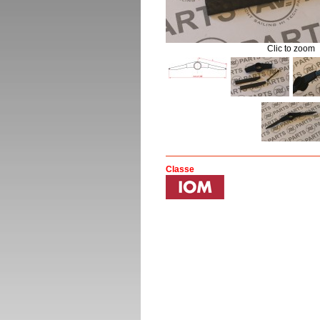
Clic to zoom
Classe