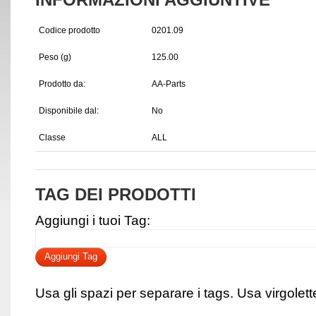
Codice prodotto
0201.09
Peso (g)
125.00
Prodotto da:
AA-Parts
Disponibile dal:
No
Classe
ALL
TAG DEI PRODOTTI
Aggiungi i tuoi Tag:
Aggiungi Tag
Usa gli spazi per separare i tags. Usa virgolette 