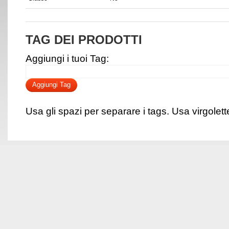
TAG DEI PRODOTTI
Aggiungi i tuoi Tag:
Aggiungi Tag
Usa gli spazi per separare i tags. Usa virgolette 