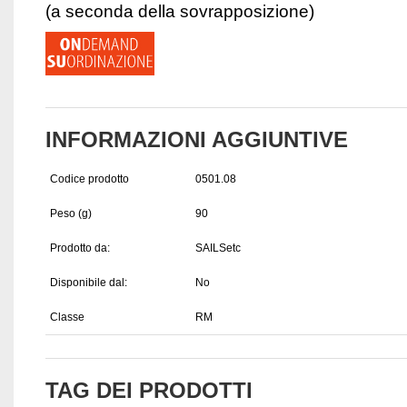
(a seconda della sovrapposizione)
INFORMAZIONI AGGIUNTIVE
Codice prodotto
0501.08
Peso (g)
90
Prodotto da:
SAILSetc
Disponibile dal:
No
Classe
RM
TAG DEI PRODOTTI