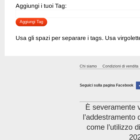
Aggiungi i tuoi Tag:
Aggiungi Tag
Usa gli spazi per separare i tags. Usa virgolette 
Chi siamo
Condizioni di vendita
Seguici sulla pagina Facebook
È severamente vie
l’addestramento di
come l’utilizzo 
202