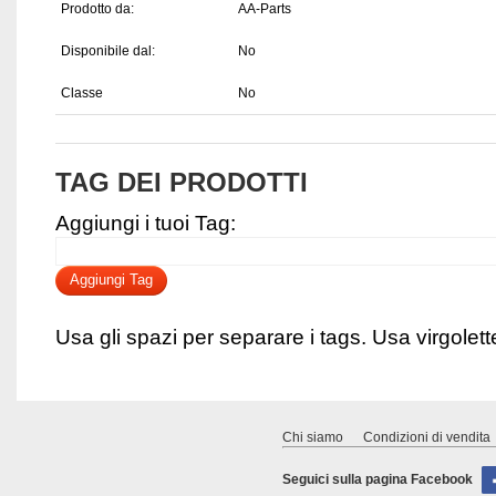
Prodotto da:
AA-Parts
Disponibile dal:
No
Classe
No
TAG DEI PRODOTTI
Aggiungi i tuoi Tag:
Aggiungi Tag
Usa gli spazi per separare i tags. Usa virgolette 
Chi siamo
Condizioni di vendita
Seguici sulla pagina Facebook