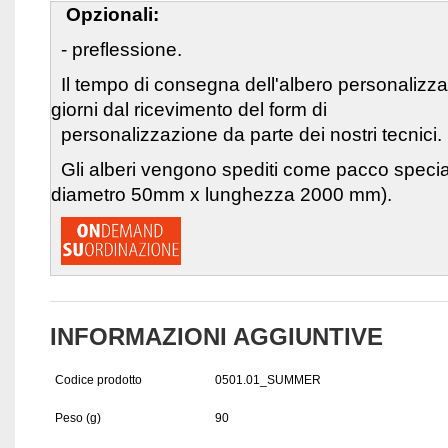
Opzionali:
- preflessione.
Il tempo di consegna dell'albero personalizz
giorni dal ricevimento del form di
personalizzazione da parte dei nostri tecnici.
Gli alberi vengono spediti come pacco speci
diametro 50mm x lunghezza 2000 mm).
INFORMAZIONI AGGIUNTIVE
Codice prodotto
0501.01_SUMMER
Peso (g)
90