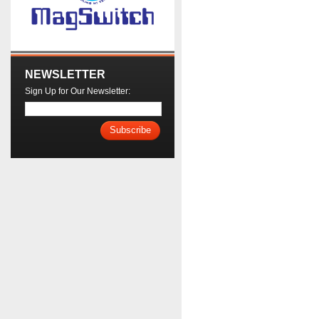
NEWSLETTER
Sign Up for Our Newsletter:
Subscribe