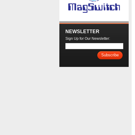
NEWSLETTER
Sign Up for Our Newsletter:
Subscribe