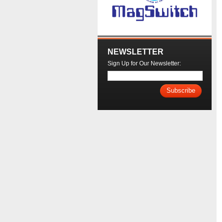
NEWSLETTER
Sign Up for Our Newsletter:
Subscribe